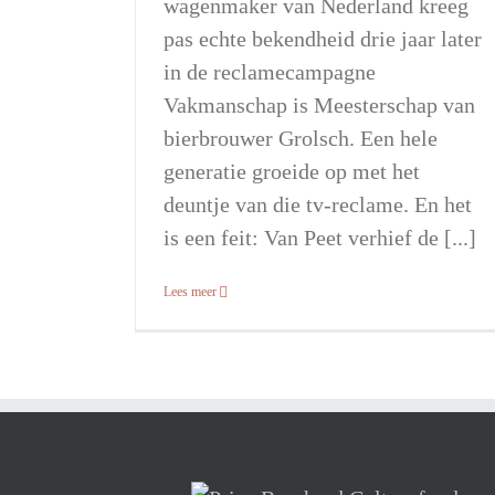
wagenmaker van Nederland kreeg
pas echte bekendheid drie jaar later
in de reclamecampagne
Vakmanschap is Meesterschap van
bierbrouwer Grolsch. Een hele
generatie groeide op met het
deuntje van die tv-reclame. En het
is een feit: Van Peet verhief de [...]
Lees meer