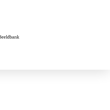
Beeldbank