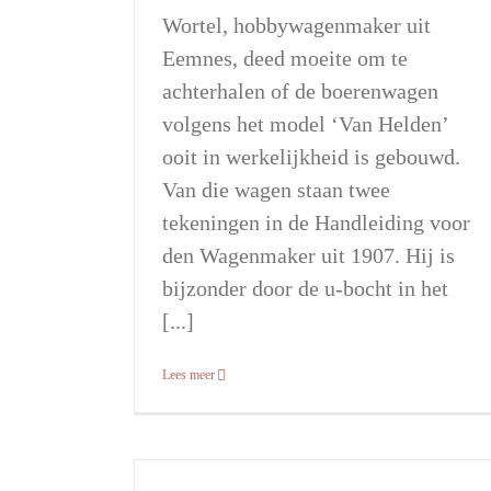
Wortel, hobbywagenmaker uit
Eemnes, deed moeite om te
achterhalen of de boerenwagen
volgens het model ‘Van Helden’
ooit in werkelijkheid is gebouwd.
Van die wagen staan twee
tekeningen in de Handleiding voor
den Wagenmaker uit 1907. Hij is
bijzonder door de u-bocht in het
[...]
Lees meer